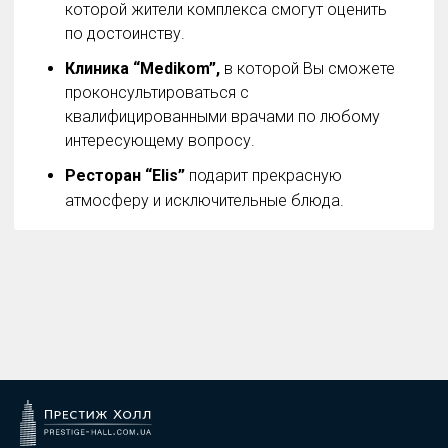
которой жители комплекса смогут оценить
по достоинству.
Клиника “Medikom”,
в которой Вы сможете
проконсультироваться с
квалифицированными врачами по любому
интересующему вопросу.
Ресторан “Elis”
подарит прекрасную
атмосферу и исключительные блюда.