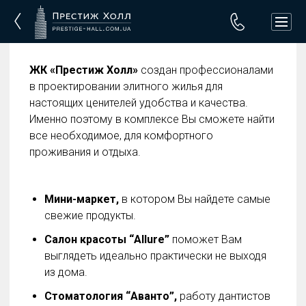
ЖК «Престиж Холл»
создан профессионалами
в проектировании элитного жилья для
настоящих ценителей удобства и качества.
Именно поэтому в комплексе Вы сможете найти
все необходимое, для комфортного
проживания и отдыха.
Мини-маркет,
в котором Вы найдете самые
свежие продукты.
Салон красоты “Allure”
поможет Вам
выглядеть идеально практически не выходя
из дома.
Стоматология “Аванто”,
работу дантистов