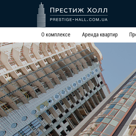
Аренда квартир
Продажа квартир
О комплексе
Аренда квартир
Пр