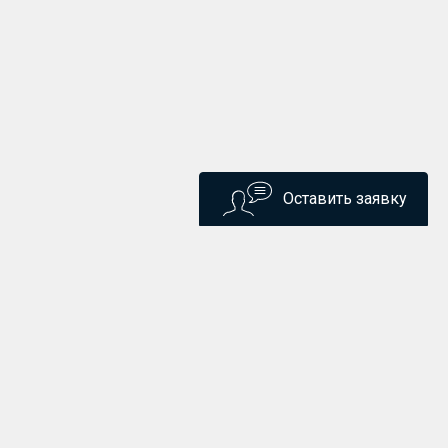
Оставить заявку