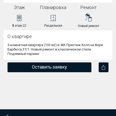
Этаж
Планировка
Ремонт
5
этаж 22
Раздельная
Новый ремонт
О квартире
3-комнатная квартира (133 м2) в ЖК Престиж Холл на Анри 
Барбюса 37/1. 
Новый ремонт в классическом стиле. 
Подземный паркинг.
Оставить заявку